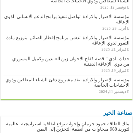
الشتاء للمعاقين وذوي الاحتياجات الخاصة
نوفمبر 12, 2025
مؤسسة الاصرار والارادة تواصل تنفيذ برامج الدعم الانساني لذوي
الإعاقة
أبريل 29, 2025
مؤسسة الاصرار والارادة تدشن برنامج إفطار الصائم بتوزيع مادة
التمور لذوي الإعاقة
فبراير 21, 2025
خذلك بلدي ” قصة كفاح الاخوان زين العابدين وكميل المسوري
من ذوي الإعاقة الذهنية
فبراير 19, 2025
مؤسسة الإصرار والارادة تنفذ مشروع دفئ الشتاء للمعاقين وذوي
الاحتياجات الخاصة
ديسمبر 11, 2024
صناعة الخير
ملك الطاقة حمود جرمان وإخوانه توقع اتفاقية استراتيجية عالمية
لتوريد 988 ميجاوات من أنظمة التخزين إلى اليمن