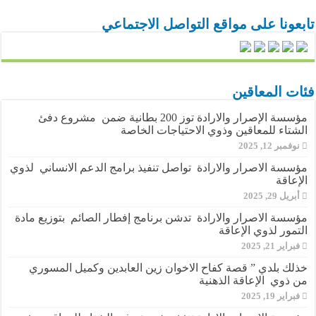
تابعونا على مواقع التواصل الاجتماعي
فئات المعاقين
مؤسسة الإصرار والارادة توز 200 بطانية ضمن مشروع دفئ
الشتاء للمعاقين وذوي الاحتياجات الخاصة
نوفمبر 12, 2025
مؤسسة الاصرار والارادة تواصل تنفيذ برامج الدعم الانساني لذوي
الإعاقة
أبريل 29, 2025
مؤسسة الاصرار والارادة تدشن برنامج إفطار الصائم بتوزيع مادة
التمور لذوي الإعاقة
فبراير 21, 2025
خذلك بلدي ” قصة كفاح الاخوان زين العابدين وكميل المسوري
من ذوي الإعاقة الذهنية
فبراير 19, 2025