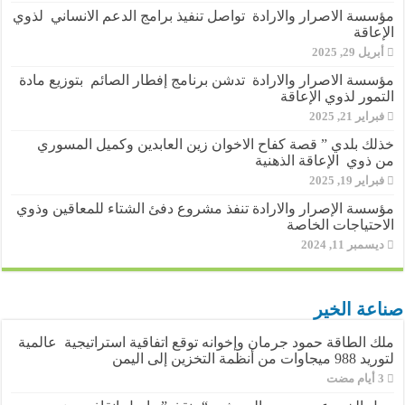
مؤسسة الاصرار والارادة تواصل تنفيذ برامج الدعم الانساني لذوي
الإعاقة
أبريل 29, 2025
مؤسسة الاصرار والارادة تدشن برنامج إفطار الصائم بتوزيع مادة
التمور لذوي الإعاقة
فبراير 21, 2025
خذلك بلدي ” قصة كفاح الاخوان زين العابدين وكميل المسوري
من ذوي الإعاقة الذهنية
فبراير 19, 2025
مؤسسة الإصرار والارادة تنفذ مشروع دفئ الشتاء للمعاقين وذوي
الاحتياجات الخاصة
ديسمبر 11, 2024
صناعة الخير
ملك الطاقة حمود جرمان وإخوانه توقع اتفاقية استراتيجية عالمية
لتوريد 988 ميجاوات من أنظمة التخزين إلى اليمن