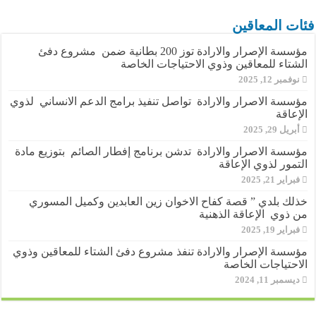
فئات المعاقين
مؤسسة الإصرار والارادة توز 200 بطانية ضمن مشروع دفئ
الشتاء للمعاقين وذوي الاحتياجات الخاصة
نوفمبر 12, 2025
مؤسسة الاصرار والارادة تواصل تنفيذ برامج الدعم الانساني لذوي
الإعاقة
أبريل 29, 2025
مؤسسة الاصرار والارادة تدشن برنامج إفطار الصائم بتوزيع مادة
التمور لذوي الإعاقة
فبراير 21, 2025
خذلك بلدي ” قصة كفاح الاخوان زين العابدين وكميل المسوري
من ذوي الإعاقة الذهنية
فبراير 19, 2025
مؤسسة الإصرار والارادة تنفذ مشروع دفئ الشتاء للمعاقين وذوي
الاحتياجات الخاصة
ديسمبر 11, 2024