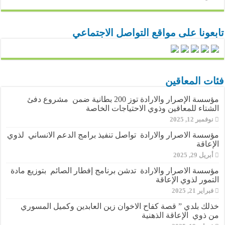
تابعونا على مواقع التواصل الاجتماعي
فئات المعاقين
مؤسسة الإصرار والارادة توز 200 بطانية ضمن مشروع دفئ
الشتاء للمعاقين وذوي الاحتياجات الخاصة
نوفمبر 12, 2025
مؤسسة الاصرار والارادة تواصل تنفيذ برامج الدعم الانساني لذوي
الإعاقة
أبريل 29, 2025
مؤسسة الاصرار والارادة تدشن برنامج إفطار الصائم بتوزيع مادة
التمور لذوي الإعاقة
فبراير 21, 2025
خذلك بلدي ” قصة كفاح الاخوان زين العابدين وكميل المسوري
من ذوي الإعاقة الذهنية