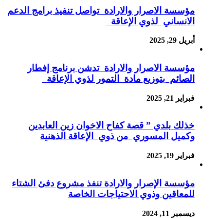
مؤسسة الاصرار والارادة تواصل تنفيذ برامج الدعم
الانساني لذوي الإعاقة
أبريل 29, 2025
مؤسسة الاصرار والارادة تدشن برنامج إفطار
الصائم بتوزيع مادة التمور لذوي الإعاقة
فبراير 21, 2025
خذلك بلدي ” قصة كفاح الاخوان زين العابدين
وكميل المسوري من ذوي الإعاقة الذهنية
فبراير 19, 2025
مؤسسة الإصرار والارادة تنفذ مشروع دفئ الشتاء
للمعاقين وذوي الاحتياجات الخاصة
ديسمبر 11, 2024