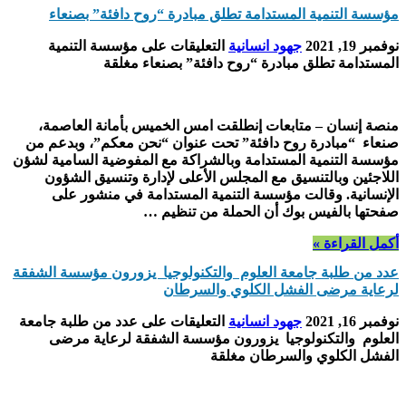
مؤسسة التنمية المستدامة تطلق مبادرة “روح دافئة” بصنعاء
نوفمبر 19, 2021
جهود انسانية
التعليقات
على مؤسسة التنمية
المستدامة تطلق مبادرة “روح دافئة” بصنعاء مغلقة
منصة إنسان – متابعات إنطلقت امس الخميس بأمانة العاصمة،
صنعاء “مبادرة روح دافئة” تحت عنوان “نحن معكم”، وبدعم من
مؤسسة التنمية المستدامة وبالشراكة مع المفوضية السامية لشؤن
اللاجئين وبالتنسيق مع المجلس الأعلى لإدارة وتنسيق الشؤون
الإنسانية. وقالت مؤسسة التنمية المستدامة في منشور على
صفحتها بالفيس بوك أن الحملة من تنظيم …
أكمل القراءة »
عدد من طلبة جامعة العلوم والتكنولوجيا يزورون مؤسسة الشفقة
لرعاية مرضى الفشل الكلوي والسرطان
نوفمبر 16, 2021
جهود انسانية
التعليقات
على عدد من طلبة جامعة
العلوم والتكنولوجيا يزورون مؤسسة الشفقة لرعاية مرضى
الفشل الكلوي والسرطان مغلقة