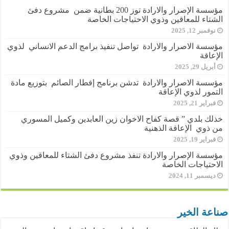
مؤسسة الإصرار والارادة توز 200 بطانية ضمن مشروع دفئ
الشتاء للمعاقين وذوي الاحتياجات الخاصة
نوفمبر 12, 2025
مؤسسة الاصرار والارادة تواصل تنفيذ برامج الدعم الانساني لذوي
الإعاقة
أبريل 29, 2025
مؤسسة الاصرار والارادة تدشن برنامج إفطار الصائم بتوزيع مادة
التمور لذوي الإعاقة
فبراير 21, 2025
خذلك بلدي ” قصة كفاح الاخوان زين العابدين وكميل المسوري
من ذوي الإعاقة الذهنية
فبراير 19, 2025
مؤسسة الإصرار والارادة تنفذ مشروع دفئ الشتاء للمعاقين وذوي
الاحتياجات الخاصة
ديسمبر 11, 2024
صناعة الخير