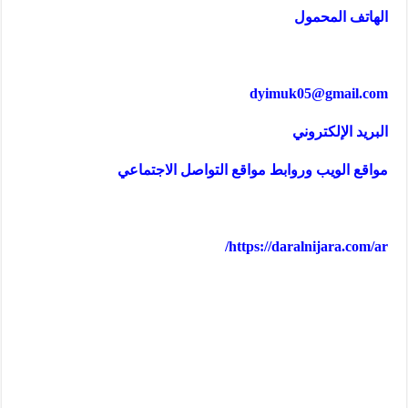
الهاتف المحمول
dyimuk05@gmail.com
البريد الإلكتروني
مواقع الويب وروابط مواقع التواصل الاجتماعي
https://daralnijara.com/ar/