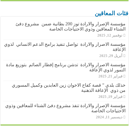
فئات المعاقين
مؤسسة الإصرار والارادة توز 200 بطانية ضمن مشروع دفئ
الشتاء للمعاقين وذوي الاحتياجات الخاصة
نوفمبر 12, 2025
مؤسسة الاصرار والارادة تواصل تنفيذ برامج الدعم الانساني لذوي
الإعاقة
أبريل 29, 2025
مؤسسة الاصرار والارادة تدشن برنامج إفطار الصائم بتوزيع مادة
التمور لذوي الإعاقة
فبراير 21, 2025
خذلك بلدي ” قصة كفاح الاخوان زين العابدين وكميل المسوري
من ذوي الإعاقة الذهنية
فبراير 19, 2025
مؤسسة الإصرار والارادة تنفذ مشروع دفئ الشتاء للمعاقين وذوي
الاحتياجات الخاصة
ديسمبر 11, 2024