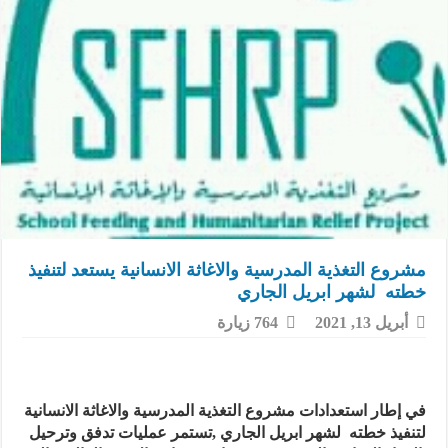
مشروع التغذية المدرسية والاغاثة الانسانية يستعد لتنفيذ
خطته لشهر ابريل الجاري
أبريل 13, 2021
764 زيارة
في إطار استعدادات مشروع التغذية المدرسية والاغاثة الانسانية
لتنفيذ خطته لشهر ابريل الجاري ,تستمر عمليات تدفق وترحيل