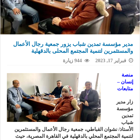
مدير مؤسسة تمدين شباب يزور جمعية رجال الأعمال
والمستثمرين لتنمية المجتمع المحلى بالدقهلية
فبراير 17, 2023
944 زيارة
منصة
إنسان –
متابعات
زار مدير
مؤسسة
تمدين
شباب
الأستاذ/ نشوان القباطي، جمعية رجال الأعمال والمستثمرين
لتنمية المجتمع المحلي بالدقهلية في القاهرة المصرية، حيث