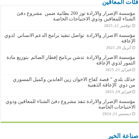
فئات المعاقين
مؤسسة الإصرار والارادة توز 200 بطانية ضمن مشروع دفئ
الشتاء للمعاقين وذوي الاحتياجات الخاصة
نوفمبر 12, 2025
مؤسسة الاصرار والارادة تواصل تنفيذ برامج الدعم الانساني لذوي
الإعاقة
أبريل 29, 2025
مؤسسة الاصرار والارادة تدشن برنامج إفطار الصائم بتوزيع مادة
التمور لذوي الإعاقة
فبراير 21, 2025
خذلك بلدي ” قصة كفاح الاخوان زين العابدين وكميل المسوري
من ذوي الإعاقة الذهنية
فبراير 19, 2025
مؤسسة الإصرار والارادة تنفذ مشروع دفئ الشتاء للمعاقين وذوي
الاحتياجات الخاصة
ديسمبر 11, 2024
صناعة الخير