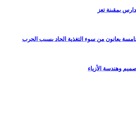
صميم وهندسة الأزياء