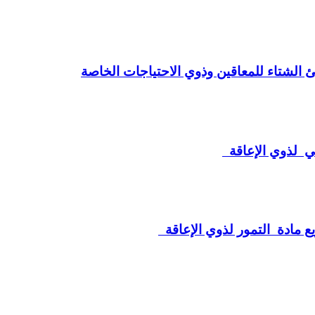
ني لذوي الإعاقة
ع مادة التمور لذوي الإعاقة