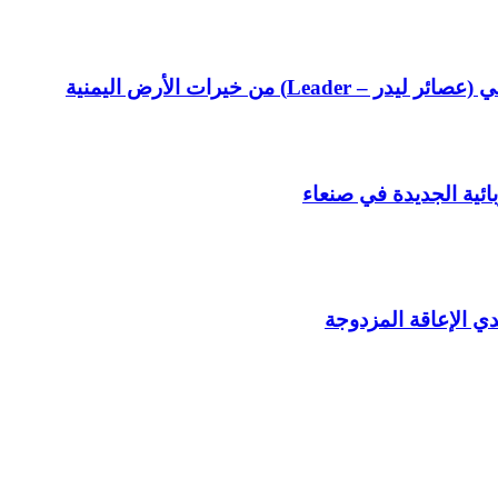
 من خيرات الأرض اليمنية
ائية الجديدة في صنعاء
دي الإعاقة المزدوجة