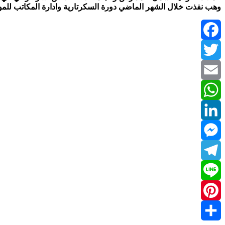
وهب نفذت خلال الشهر الماضي دورة السكرتارية وادارة المكاتب للمو
Facebook
Twitter
Email
WhatsApp
LinkedIn
Messenger
Telegram
Line
Pinterest