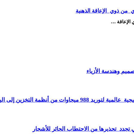
 من ذوي الإعاقة الذهنية
 الإعاقة …
صميم وهندسة الأزياء
ت من أنظمة التخزين إلى اليمن
ي تجدد تحذيرها من الاحتطاب الجائر للأشجار