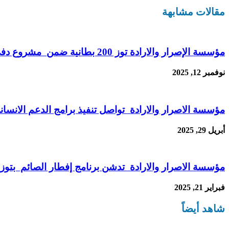
نشر
مقالات مشابهة
مؤسسة الإصرار والارادة توز 200 بطانية ضمن مشروع دفئ الشتاء للمعاقين وذوي الاحتياجات الخاصة
نوفمبر 12, 2025
مؤسسة الاصرار والارادة تواصل تنفيذ برامج الدعم الانسا
أبريل 29, 2025
مؤسسة الاصرار والارادة تدشن برنامج إفطار الصائم بتوزي
فبراير 21, 2025
شاهد أيضاً