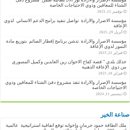
الشتاء للمعاقين وذوي الاحتياجات الخاصة
نوفمبر 12, 2025
مؤسسة الاصرار والارادة تواصل تنفيذ برامج الدعم الانساني لذوي
الإعاقة
أبريل 29, 2025
مؤسسة الاصرار والارادة تدشن برنامج إفطار الصائم بتوزيع مادة
التمور لذوي الإعاقة
فبراير 21, 2025
خذلك بلدي ” قصة كفاح الاخوان زين العابدين وكميل المسوري
من ذوي الإعاقة الذهنية
فبراير 19, 2025
مؤسسة الإصرار والارادة تنفذ مشروع دفئ الشتاء للمعاقين وذوي
الاحتياجات الخاصة
ديسمبر 11, 2024
صناعة الخير
ملك الطاقة حمود جرمان وإخوانه توقع اتفاقية استراتيجية عالمية