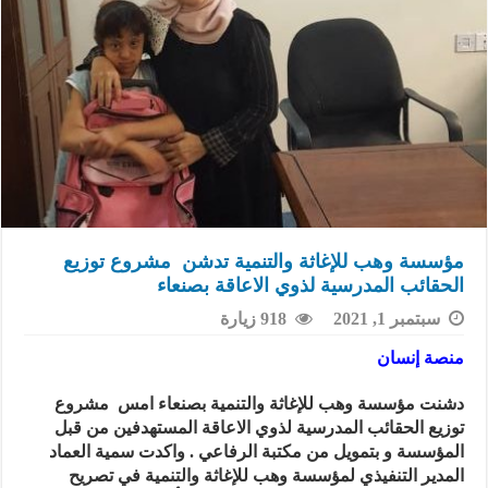
مؤسسة وهب للإغاثة والتنمية تدشن مشروع توزيع
الحقائب المدرسية لذوي الاعاقة بصنعاء
سبتمبر 1, 2021
918 زيارة
منصة إنسان
دشنت مؤسسة وهب للإغاثة والتنمية بصنعاء امس مشروع
توزيع الحقائب المدرسية لذوي الاعاقة المستهدفين من قبل
المؤسسة و بتمويل من مكتبة الرفاعي . واكدت سمية العماد
المدير التنفيذي لمؤسسة وهب للإغاثة والتنمية في تصريح