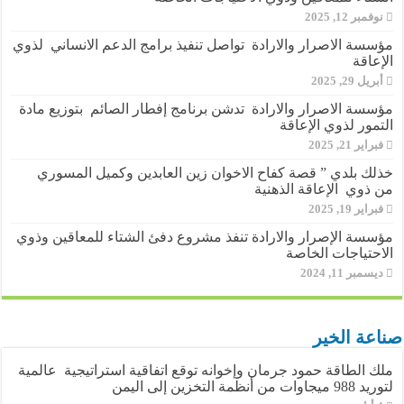
نوفمبر 12, 2025
مؤسسة الاصرار والارادة تواصل تنفيذ برامج الدعم الانساني لذوي
الإعاقة
أبريل 29, 2025
مؤسسة الاصرار والارادة تدشن برنامج إفطار الصائم بتوزيع مادة
التمور لذوي الإعاقة
فبراير 21, 2025
خذلك بلدي ” قصة كفاح الاخوان زين العابدين وكميل المسوري
من ذوي الإعاقة الذهنية
فبراير 19, 2025
مؤسسة الإصرار والارادة تنفذ مشروع دفئ الشتاء للمعاقين وذوي
الاحتياجات الخاصة
ديسمبر 11, 2024
صناعة الخير
ملك الطاقة حمود جرمان وإخوانه توقع اتفاقية استراتيجية عالمية
لتوريد 988 ميجاوات من أنظمة التخزين إلى اليمن