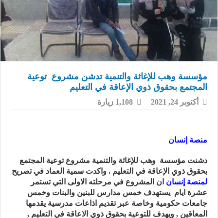
مؤسسة وهب للإغاثة والتنمية تدشن مشروع توعية
المجتمع بحقوق ذوي الإعاقة في التعليم
أكتوبر 24, 2021
1,108 زيارة
منصة إنسان
دشنت مؤسسة وهب للإغاثة والتنمية مشروع توعية المجتمع
بحقوق ذوي الإعاقة في التعليم . واكدت سمية العماد في تصريح
لمنصة إنسان
ان المشروع في مرحلته الاولى التي تستمر
عشرة ايام يستهدف خمس مدارس للبنين والبنات وخمس
جامعات حكومية وخاصة عبر تقديم اذاعات مدرسية يقدمها
المعاقين , ويهدف للتوعية بحقوق ذوي الاعاقة في التعليم ,