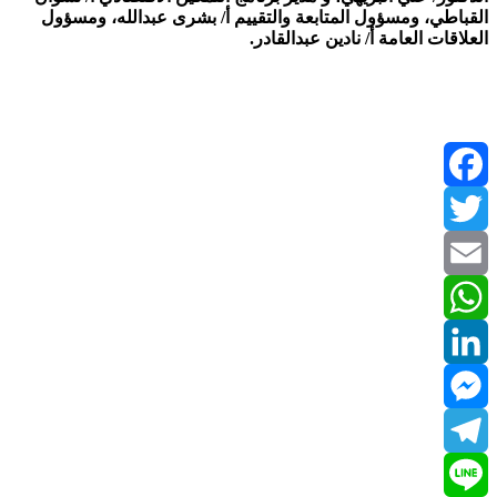
القباطي، ومسؤول المتابعة والتقييم أ/ بشرى عبدالله، ومسؤول
العلاقات العامة أ/ نادين عبدالقادر.
Facebook
Twitter
Email
WhatsApp
LinkedIn
Messenger
Telegram