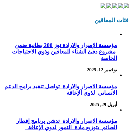
فئات المعاقين
مؤسسة الإصرار والارادة توز 200 بطانية ضمن
مشروع دفئ الشتاء للمعاقين وذوي الاحتياجات
الخاصة
نوفمبر 12, 2025
مؤسسة الاصرار والارادة تواصل تنفيذ برامج الدعم
الانساني لذوي الإعاقة
أبريل 29, 2025
مؤسسة الاصرار والارادة تدشن برنامج إفطار
الصائم بتوزيع مادة التمور لذوي الإعاقة