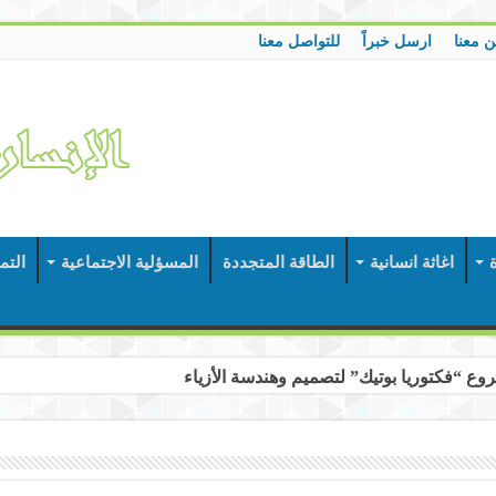
ن معنا
ارسل خبراً
للتواصل معنا
ة
اغاثة انسانية
الطاقة المتجددة
المسؤلية الاجتماعية
التم
وع “فكتوريا بوتيك” لتصميم وهندسة الأزياء