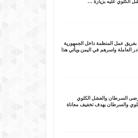
ل الكلوي عليه بزيارة …
 بفريق عمل المنظمة داخل الجمهورية
در العاملة واسرهم في اليمن.ويأتي هذا
ضى السرطان والفشل الكلوي
لكلوي والسرطان بهدف تخفيف معاناة