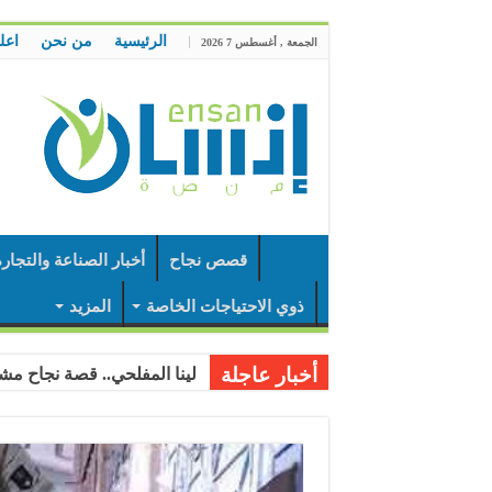
الرئيسية
من نحن
اعل
الجمعة , أغسطس 7 2026
قصص نجاح
أخبار الصناعة والتجار
ذوي الاحتياجات الخاصة
المزيد
أخبار عاجلة
لينا المفلحي.. قصة نجاح مشر