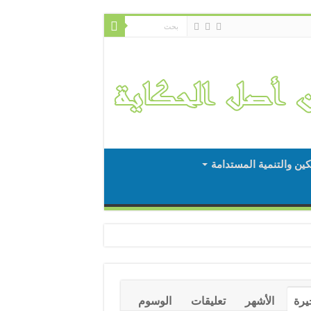
كين والتنمية المستدامة
يرة
الأشهر
تعليقات
الوسوم