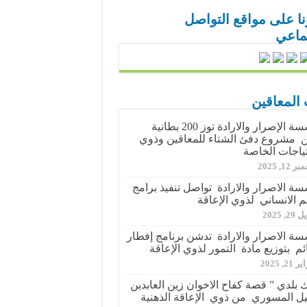
نا على مواقع التواصل
تماعي
 المعاقين
مؤسسة الإصرار والارادة توز 200 بطانية
مشروع دفئ الشتاء للمعاقين وذوي
تياجات الخاصة
 12, 2025
ة الاصرار والارادة تواصل تنفيذ برامج
م الانساني لذوي الإعاقة
2, 2025
ة الاصرار والارادة تدشن برنامج إفطار
ئم بتوزيع مادة التمور لذوي الإعاقة
21, 2025
 بلدي ” قصة كفاح الاخوان زين العابدين
ل المسوري من ذوي الإعاقة الذهنية