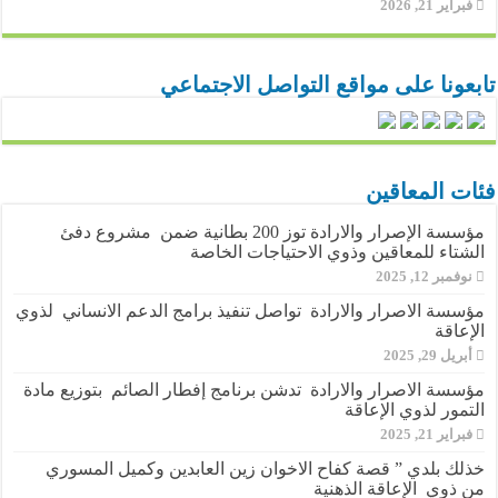
فبراير 21, 2026
تابعونا على مواقع التواصل الاجتماعي
فئات المعاقين
مؤسسة الإصرار والارادة توز 200 بطانية ضمن مشروع دفئ
الشتاء للمعاقين وذوي الاحتياجات الخاصة
نوفمبر 12, 2025
مؤسسة الاصرار والارادة تواصل تنفيذ برامج الدعم الانساني لذوي
الإعاقة
أبريل 29, 2025
مؤسسة الاصرار والارادة تدشن برنامج إفطار الصائم بتوزيع مادة
التمور لذوي الإعاقة
فبراير 21, 2025
خذلك بلدي ” قصة كفاح الاخوان زين العابدين وكميل المسوري
من ذوي الإعاقة الذهنية