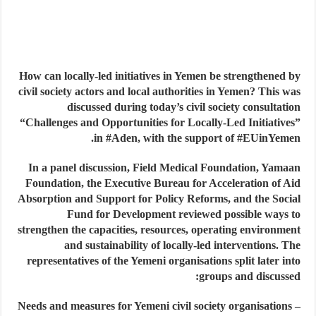
How can locally-led initiatives in Yemen be strengthened by
civil society actors and local authorities in Yemen? This was
discussed during today’s civil society consultation
“Challenges and Opportunities for Locally-Led Initiatives”
in #Aden, with the support of #EUinYemen.
In a panel discussion, Field Medical Foundation, Yamaan
Foundation, the Executive Bureau for Acceleration of Aid
Absorption and Support for Policy Reforms, and the Social
Fund for Development reviewed possible ways to
strengthen the capacities, resources, operating environment
and sustainability of locally-led interventions. The
representatives of the Yemeni organisations split later into
groups and discussed:
– Needs and measures for Yemeni civil society organisations