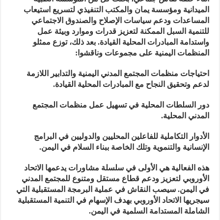
الميدانية ومؤسسة يمان والمكتب التنفيذي لتسريع استيعاب
المساعدات ودعم سياسات الإصلاح والصندوق الاجتماعي
للتنمية السبل الممكنة لتعزيز قدرات وموارد وبيئة عمل
واستدامة المبادرات المحلية القيادة. بعد ذلك، توزع ممثلو
المنظمات اليمنية على مجموعات وناقشوا:
احتياجات منظمات المجتمع المدني اليمنية والتدابير اللازمة
لدعم وتحقيق النجاح مع المبادرات المحلية القيادة.
دور السلطات المحلية في تسهيل عمل منظمات المجتمع
المدني المحلية.
الأدوار التكاملية للفاعلين المحليين والدوليين في البرامج
الإنسانية والتنموية وتلك الخاصة ببناء السلام في اليمن.
هذه الفعالية هي الأولى في سلسلة مشاورات يدعمها الاتحاد
الأوروبي لتعزيز ودعم قطاع مستقل ومتنوع للمجتمع المدني
في اليمن. سيصب النقاش في عملية البرمجة المستقبلية التي
سيجريها الاتحاد الأوروبي بهدف الإسهام في التنمية المستقبلية
الشاملة المستدامة السلمية في اليمن.