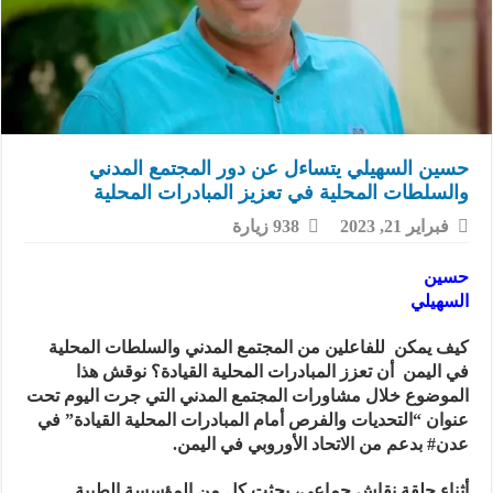
حسين السهيلي يتساءل عن دور المجتمع المدني
والسلطات المحلية في تعزيز المبادرات المحلية
فبراير 21, 2023
938 زيارة
حسين
السهيلي
كيف يمكن للفاعلين من المجتمع المدني والسلطات المحلية
في اليمن أن تعزز المبادرات المحلية القيادة؟ نوقش هذا
الموضوع خلال مشاورات المجتمع المدني التي جرت اليوم تحت
عنوان “التحديات والفرص أمام المبادرات المحلية القيادة” في
عدن# بدعم من الاتحاد الأوروبي في اليمن.
أثناء حلقة نقاش جماعي، بحثت كل من المؤسسة الطبية