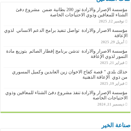
مؤسسة الإصرار والارادة توز 200 بطانية ضمن مشروع دفئ
الشتاء للمعاقين وذوي الاحتياجات الخاصة
نوفمبر 12, 2025
مؤسسة الاصرار والارادة تواصل تنفيذ برامج الدعم الانساني لذوي
الإعاقة
أبريل 29, 2025
مؤسسة الاصرار والارادة تدشن برنامج إفطار الصائم بتوزيع مادة
التمور لذوي الإعاقة
فبراير 21, 2025
خذلك بلدي ” قصة كفاح الاخوان زين العابدين وكميل المسوري
من ذوي الإعاقة الذهنية
فبراير 19, 2025
مؤسسة الإصرار والارادة تنفذ مشروع دفئ الشتاء للمعاقين وذوي
الاحتياجات الخاصة
ديسمبر 11, 2024
صناعة الخير