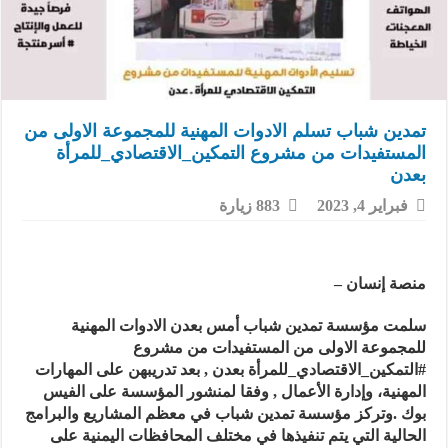
تمدين شباب تسلم الادوات المهنية للمجموعة الاولى من
المستفيدات من مشروع التمكين_الاقتصادي_للمرأة
بعدن
فبراير 4, 2023
883 زيارة
منصة إنسان –
سلمت مؤسسة تمدين شباب أمس بعدن الادوات المهنية
للمجموعة الاولى من المستفيدات من مشروع
#التمكين_الاقتصادي_للمرأة بعدن , بعد تدريبهن على المهارات
المهنية، وإدارة الأعمال , وفقا لمنشور المؤسسة على الفيس
بوك .وتركز مؤسسة تمدين شباب في معظم المشاريع والبرامج
الحالية التي يتم تنفيذها في مختلف المحافظات اليمنية على