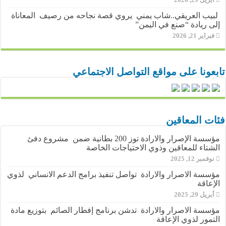
لبيب العريقي..شاب يمني يروي قصة نجاحه من رصيف المعاناة
إلى ريادة “صنع في اليمن”
فبراير 21, 2026
تابعونا على مواقع التواصل الاجتماعي
فئات المعاقين
مؤسسة الإصرار والارادة توز 200 بطانية ضمن مشروع دفئ
الشتاء للمعاقين وذوي الاحتياجات الخاصة
نوفمبر 12, 2025
مؤسسة الاصرار والارادة تواصل تنفيذ برامج الدعم الانساني لذوي
الإعاقة
أبريل 29, 2025
مؤسسة الاصرار والارادة تدشن برنامج إفطار الصائم بتوزيع مادة
التمور لذوي الإعاقة