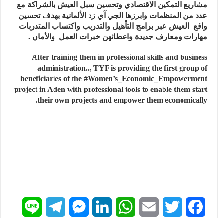
مشاريع التمكين الاقتصادي وتحسين سبل العيش بالشراكة مع
عدد من المنظمات وابرزها الجي آي زد الألمانية بهدف تحسين
واقع العيش عبر برامج التأهيل والتدريب واكتساب المتدربات
مهارات ومعارف جديدة واعطائهن خبرات العمل والأمان .
After training them in professional skills and business
administration.., TYF is providing the first group of
beneficiaries of the #Women’s_Economic_Empowerment
project in Aden with professional tools to enable them start
their own projects and empower them economically.
L
T
M
L
W
E
T
F