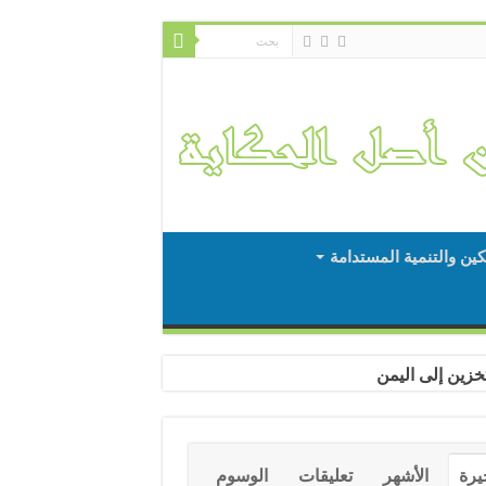
كين والتنمية المستدامة
يرة
الأشهر
تعليقات
الوسوم