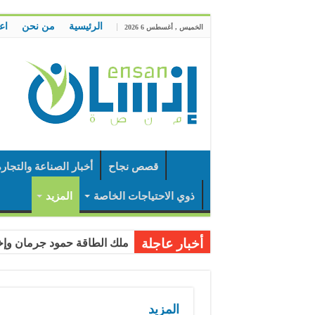
الرئيسية
من نحن
اع
الخميس , أغسطس 6 2026
قصص نجاح
أخبار الصناعة والتجار
ذوي الاحتياجات الخاصة
المزيد
أخبار عاجلة
ملك الطاقة حمود جرمان وإخوانه توقع اتفاقية
المزيد