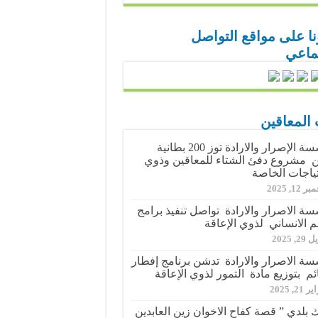
نا على مواقع التواصل
تماعي
 المعاقين
مؤسسة الإصرار والارادة توز 200 بطانية
مشروع دفئ الشتاء للمعاقين وذوي
تياجات الخاصة
 12, 2025
ة الاصرار والارادة تواصل تنفيذ برامج
م الانساني لذوي الإعاقة
2, 2025
ة الاصرار والارادة تدشن برنامج إفطار
ئم بتوزيع مادة التمور لذوي الإعاقة
21, 2025
 بلدي ” قصة كفاح الاخوان زين العابدين