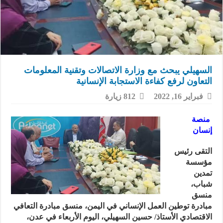
السهيلي يبحث مع وزارة الاتصالات وتقنية المعلومات
التعاون لرفع كفاءة الاستجابة الإنسانية
فبراير 16, 2022
812 زيارة
منصة
إنسان
التقى رئيس
مؤسسة
تمدين
شباب،
منسق
مبادرة توطين العمل الإنساني في اليمن، منسق مبادرة التعافي
الاقتصادي الأستاذ/ حسين السهيلي، اليوم الأربعاء في عدن،