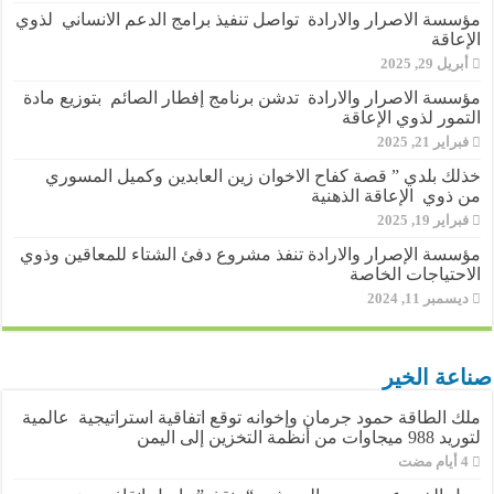
مؤسسة الاصرار والارادة تواصل تنفيذ برامج الدعم الانساني لذوي
الإعاقة
أبريل 29, 2025
مؤسسة الاصرار والارادة تدشن برنامج إفطار الصائم بتوزيع مادة
التمور لذوي الإعاقة
فبراير 21, 2025
خذلك بلدي ” قصة كفاح الاخوان زين العابدين وكميل المسوري
من ذوي الإعاقة الذهنية
فبراير 19, 2025
مؤسسة الإصرار والارادة تنفذ مشروع دفئ الشتاء للمعاقين وذوي
الاحتياجات الخاصة
ديسمبر 11, 2024
صناعة الخير
ملك الطاقة حمود جرمان وإخوانه توقع اتفاقية استراتيجية عالمية
لتوريد 988 ميجاوات من أنظمة التخزين إلى اليمن