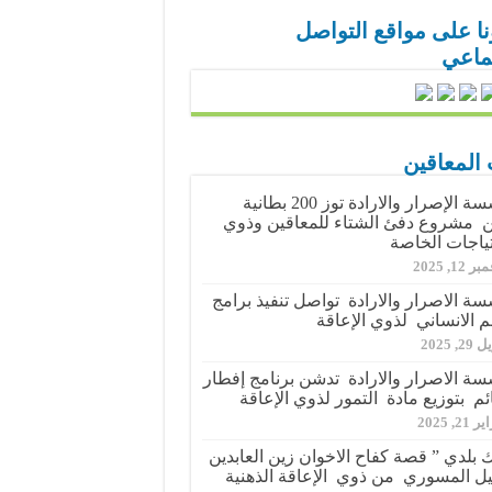
نا على مواقع التواصل
تماعي
 المعاقين
مؤسسة الإصرار والارادة توز 200 بطانية
مشروع دفئ الشتاء للمعاقين وذوي
تياجات الخاصة
 12, 2025
ة الاصرار والارادة تواصل تنفيذ برامج
م الانساني لذوي الإعاقة
2, 2025
ة الاصرار والارادة تدشن برنامج إفطار
ئم بتوزيع مادة التمور لذوي الإعاقة
21, 2025
 بلدي ” قصة كفاح الاخوان زين العابدين
ل المسوري من ذوي الإعاقة الذهنية