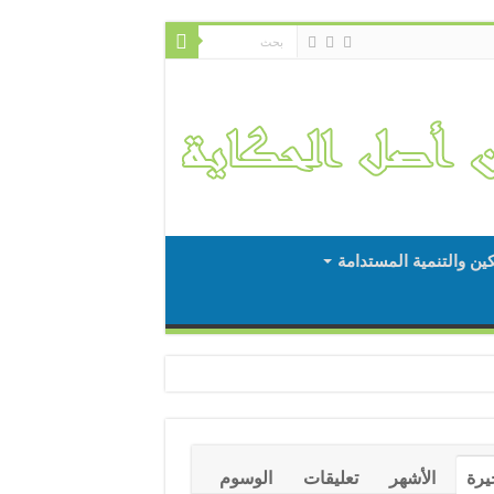
كين والتنمية المستدامة
يرة
الأشهر
تعليقات
الوسوم