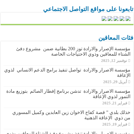
تابعونا على مواقع التواصل الاجتماعي
فئات المعاقين
مؤسسة الإصرار والارادة توز 200 بطانية ضمن مشروع دفئ
الشتاء للمعاقين وذوي الاحتياجات الخاصة
نوفمبر 12, 2025
مؤسسة الاصرار والارادة تواصل تنفيذ برامج الدعم الانساني لذوي
الإعاقة
أبريل 29, 2025
مؤسسة الاصرار والارادة تدشن برنامج إفطار الصائم بتوزيع مادة
التمور لذوي الإعاقة
فبراير 21, 2025
خذلك بلدي ” قصة كفاح الاخوان زين العابدين وكميل المسوري
من ذوي الإعاقة الذهنية
فبراير 19, 2025
مؤسسة الإصرار والارادة تنفذ مشروع دفئ الشتاء للمعاقين وذوي