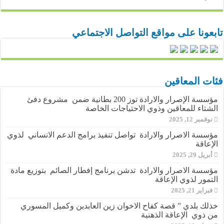
تابعونا على مواقع التواصل الاجتماعي
فئات المعاقين
مؤسسة الإصرار والارادة توز 200 بطانية ضمن مشروع دفئ
الشتاء للمعاقين وذوي الاحتياجات الخاصة
نوفمبر 12, 2025
مؤسسة الاصرار والارادة تواصل تنفيذ برامج الدعم الانساني لذوي
الإعاقة
أبريل 29, 2025
مؤسسة الاصرار والارادة تدشن برنامج إفطار الصائم بتوزيع مادة
التمور لذوي الإعاقة
فبراير 21, 2025
خذلك بلدي ” قصة كفاح الاخوان زين العابدين وكميل المسوري
من ذوي الإعاقة الذهنية