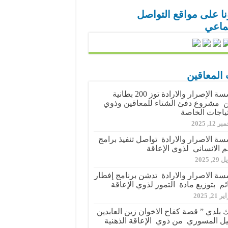
نا على مواقع التواصل
تماعي
 المعاقين
مؤسسة الإصرار والارادة توز 200 بطانية
مشروع دفئ الشتاء للمعاقين وذوي
تياجات الخاصة
 12, 2025
ة الاصرار والارادة تواصل تنفيذ برامج
م الانساني لذوي الإعاقة
2, 2025
ة الاصرار والارادة تدشن برنامج إفطار
ئم بتوزيع مادة التمور لذوي الإعاقة
21, 2025
 بلدي ” قصة كفاح الاخوان زين العابدين
ل المسوري من ذوي الإعاقة الذهنية