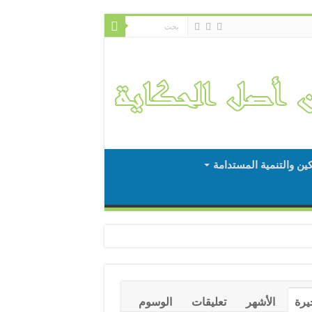
كين والتنمية المستدامة
يرة
الأشهر
تعليقات
الوسوم